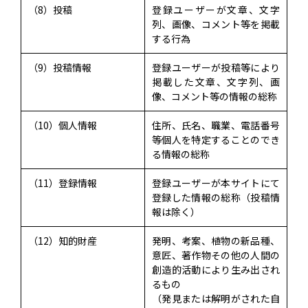
（8）投稿
登録ユーザーが文章、文字
列、画像、コメント等を掲載
する行為
（9）投稿情報
登録ユーザーが投稿等により
掲載した文章、文字列、画
像、コメント等の情報の総称
（10）個人情報
住所、氏名、職業、電話番号
等個人を特定することのでき
る情報の総称
（11）登録情報
登録ユーザーが本サイトにて
登録した情報の総称（投稿情
報は除く）
（12）知的財産
発明、考案、植物の新品種、
意匠、著作物その他の人間の
創造的活動により生み出され
るもの
（発見または解明がされた自