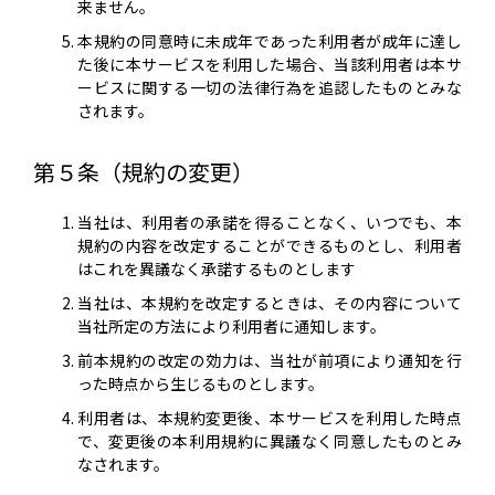
来ません。
本規約の同意時に未成年であった利用者が成年に達し
た後に本サービスを利用した場合、当該利用者は本サ
ービスに関する一切の法律行為を追認したものとみな
されます。
第５条（規約の変更）
当社は、利用者の承諾を得ることなく、いつでも、本
規約の内容を改定することができるものとし、利用者
はこれを異議なく承諾するものとします
当社は、本規約を改定するときは、その内容について
当社所定の方法により利用者に通知します。
前本規約の改定の効力は、当社が前項により通知を行
った時点から生じるものとします。
利用者は、本規約変更後、本サービスを利用した時点
で、変更後の本利用規約に異議なく同意したものとみ
なされます。