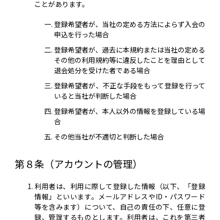
ことがあります。
登録希望者が、当社の定める方法によらず入会の
申込を行った場合
登録希望者が、過去に本規約または当社の定める
その他の利用規約等に違反したことを理由として
退会処分を受けた者である場合
登録希望者が、不正な手段をもって登録を行って
いると当社が判断した場合
登録希望者が、本人以外の情報を登録している場
合
その他当社が不適切と判断した場合
第８条（アカウントの管理）
利用者は、利用に際して登録した情報（以下、「登録
情報」といいます。メールアドレスやID・パスワード
等を含みます）について、自己の責任の下、任意に登
録、管理するものとします。利用者は、これを第三者