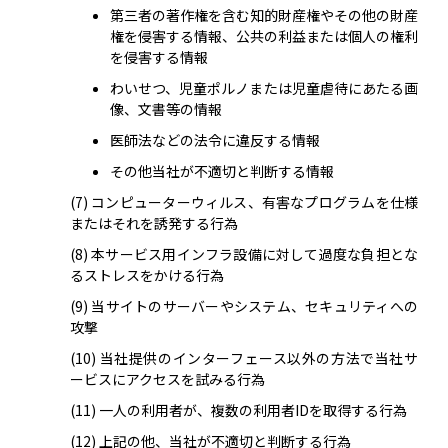
第三者の著作権を含む知的財産権やその他の財産
権を侵害する情報、公共の利益または個人の権利
を侵害する情報
わいせつ、児童ポルノまたは児童虐待にあたる画
像、文書等の情報
医師法などの法令に違反する情報
その他当社が不適切と判断する情報
コンピューターウィルス、有害なプログラムを仕様
またはそれを誘発する行為
本サービス用インフラ設備に対して過度な負担とな
るストレスをかける行為
当サイトのサーバーやシステム、セキュリティへの
攻撃
当社提供のインターフェース以外の方法で当社サ
ービスにアクセスを試みる行為
一人の利用者が、複数の利用者IDを取得する行為
上記の他、当社が不適切と判断する行為