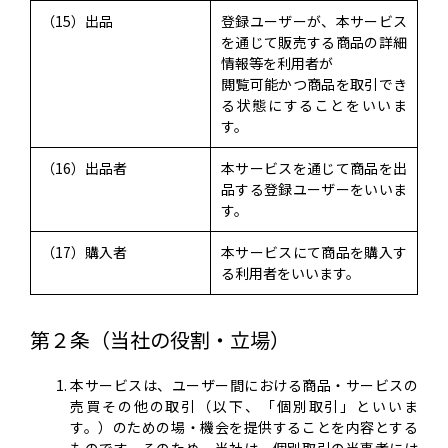
（15）出品
登録ユーザーが、本サービス
を通じて販売する商品の詳細
情報等を利用者が
閲覧可能かつ商品を取引でき
る状態にすることをいいま
す。
（16）出品者
本サービスを通じて商品を出
品する登録ユーザーをいいま
す。
（17）購入者
本サービスにて商品を購入す
る利用者をいいます。
第２条（当社の役割・立場）
本サービスは、ユーザー間における商品・サービスの
売買その他の取引（以下、「個別取引」といいま
す。）のための場・機会を提供することを内容とする