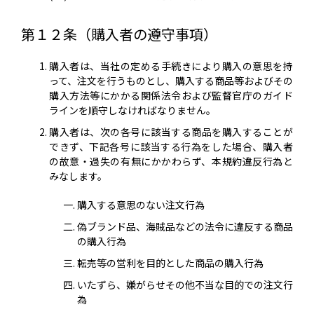
第１２条（購入者の遵守事項）
購入者は、当社の定める手続きにより購入の意思を持
って、注文を行うものとし、購入する商品等およびその
購入方法等にかかる関係法令および監督官庁のガイド
ラインを順守しなければなりません。
購入者は、次の各号に該当する商品を購入することが
できず、下記各号に該当する行為をした場合、購入者
の故意・過失の有無にかかわらず、本規約違反行為と
みなします。
購入する意思のない注文行為
偽ブランド品、海賊品などの法令に違反する商品
の購入行為
転売等の営利を目的とした商品の購入行為
いたずら、嫌がらせその他不当な目的での注文行
為