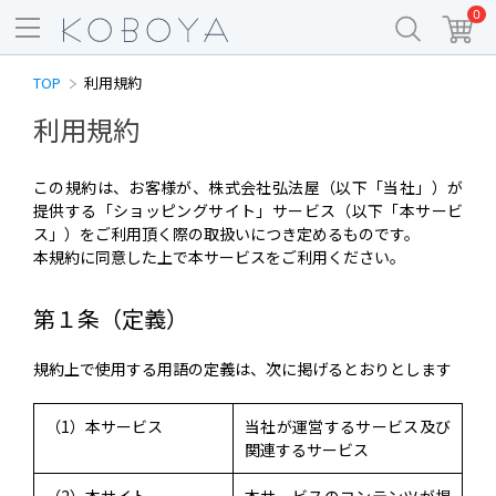
0
TOP
利用規約
利用規約
この規約は、お客様が、株式会社弘法屋（以下「当社」）が
提供する「ショッピングサイト」サービス（以下「本サービ
ス」）をご利用頂く際の取扱いにつき定めるものです。
本規約に同意した上で本サービスをご利用ください。
第１条（定義）
規約上で使用する用語の定義は、次に掲げるとおりとします
（1）本サービス
当社が運営するサービス及び
関連するサービス