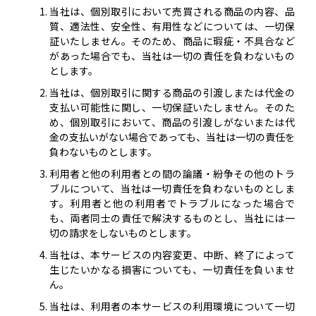
当社は、個別取引において売買される商品の内容、品
質、適法性、安全性、有用性などについては、一切保
証いたしません。そのため、商品に瑕疵・不具合など
があった場合でも、当社は一切の責任を負わないもの
とします。
当社は、個別取引に関する商品の引渡しまたは代金の
支払い可能性に関し、一切保証いたしません。そのた
め、個別取引において、商品の引渡しがないまたは代
金の支払いがない場合であっても、当社は一切の責任を
負わないものとします。
利用者と他の利用者との間の論議・紛争その他のトラ
ブルについて、当社は一切責任を負わないものとしま
す。利用者と他の利用者でトラブルになった場合で
も、両者同士の責任で解決するものとし、当社には一
切の請求をしないものとします。
当社は、本サービスの内容変更、中断、終了によって
生じたいかなる損害についても、一切責任を負いませ
ん。
当社は、利用者の本サービスの利用環境について一切