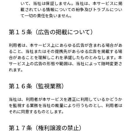
いて、当社は保証しません。当社は、本サービスに掲
載されている情報についての紛争及びトラブルについ
て一切の責任を負いません。
第１５条（広告の掲載について）
利用者は、本サービス上にあらゆる広告が含まれる場合があ
ること、当社またはその提携先があらゆる広告を掲載する場
合があることを理解しこれを承諾したものとみなします。本
サービス上の広告の形態や範囲は、当社によって随時変更さ
れます。
第１６条（監視業務）
当社は、利用者が本サービスを適正に利用しているかどうか
を監視する業務を当社の裁量により行うものとし、利用者は
それに同意するものとします。
第１７条（権利譲渡の禁止）