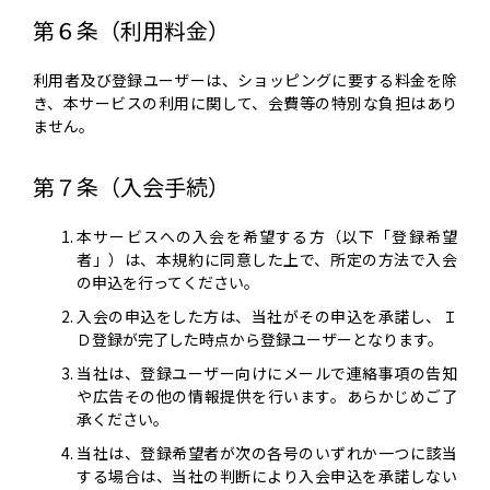
第６条（利用料金）
利用者及び登録ユーザーは、ショッピングに要する料金を除
き、本サービスの利用に関して、会費等の特別な負担はあり
ません。
第７条（入会手続）
本サービスへの入会を希望する方（以下「登録希望
者」）は、本規約に同意した上で、所定の方法で入会
の申込を行ってください。
入会の申込をした方は、当社がその申込を承諾し、Ｉ
Ｄ登録が完了した時点から登録ユーザーとなります。
当社は、登録ユーザー向けにメールで連絡事項の告知
や広告その他の情報提供を行います。あらかじめご了
承ください。
当社は、登録希望者が次の各号のいずれか一つに該当
する場合は、当社の判断により入会申込を承諾しない