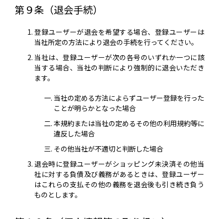
第９条（退会手続）
登録ユーザーが退会を希望する場合、登録ユーザーは
当社所定の方法により退会の手続を行ってください。
当社は、登録ユーザーが次の各号のいずれか一つに該
当する場合、当社の判断により強制的に退会いただき
ます。
当社の定める方法によらずユーザー登録を行った
ことが明らかとなった場合
本規約または当社の定めるその他の利用規約等に
違反した場合
その他当社が不適切と判断した場合
退会時に登録ユーザーがショッピング未決済その他当
社に対する負債及び義務があるときは、登録ユーザー
はこれらの支払その他の義務を退会後も引き続き負う
ものとします。